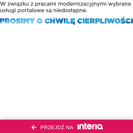
PRZEJDŹ NA