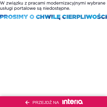
PRZEJDŹ NA