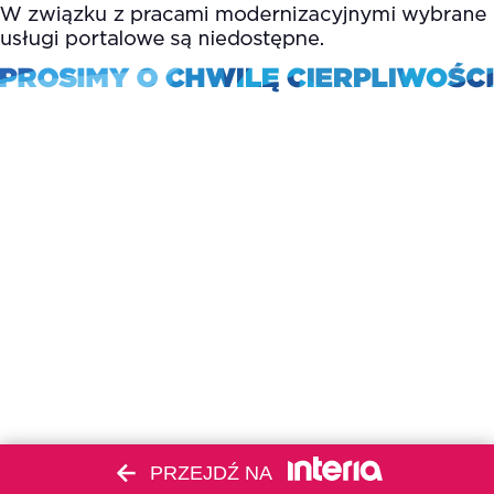
PRZEJDŹ NA