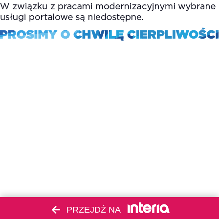
PRZEJDŹ NA