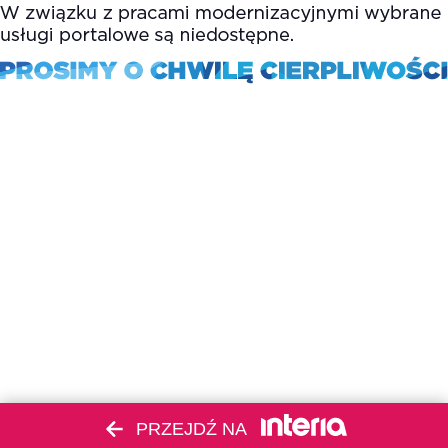
PRZEJDŹ NA